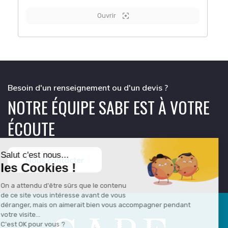
Ouvrir
Besoin d'un renseignement ou d'un devis ?
NOTRE ÉQUIPE SABF EST À VOTRE
ÉCOUTE
Nous contacter