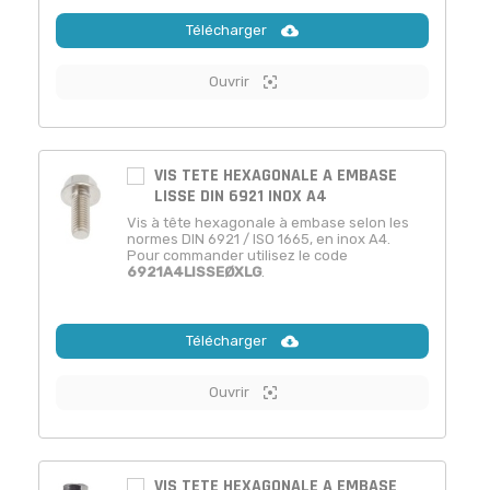
Télécharger
Ouvrir
VIS TETE HEXAGONALE A EMBASE
LISSE DIN 6921 INOX A4
Vis à tête hexagonale à embase selon les
normes DIN 6921 / ISO 1665, en inox A4.
Pour commander utilisez le code
6921A4LISSEØXLG
.
Télécharger
Ouvrir
VIS TETE HEXAGONALE A EMBASE