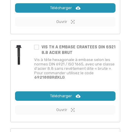
Télécharger
Ouvrir
VIS TH A EMBASE CRANTEES DIN 6921
8.8 ACIER BRUT
Vis à tête hexagonale à embase selon les
normes DIN 6921 / ISO 1665, avec une classe
d'acier 8.8 sans revêtement dite « brute ».
Pour commander utilisez le code
692188BRØXLG
.
Télécharger
Ouvrir